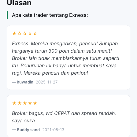
Ulasan
Apa kata trader tentang Exness:
★☆☆☆☆
Exness. Mereka mengerikan, pencuri! Sumpah,
harganya turun 300 poin dalam satu menit!
Broker lain tidak membiarkannya turun seperti
itu. Penurunan ini hanya untuk membuat saya
rugi. Mereka pencuri dan penipu!
— huwadin
2025-11-27
★★★★★
Broker bagus, wd CEPAT dan spread rendah,
saya suka
— Buddy sand
2021-05-13