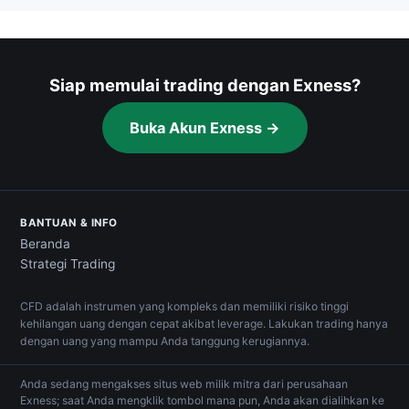
Siap memulai trading dengan Exness?
Buka Akun Exness →
BANTUAN & INFO
Beranda
Strategi Trading
CFD adalah instrumen yang kompleks dan memiliki risiko tinggi
kehilangan uang dengan cepat akibat leverage. Lakukan trading hanya
dengan uang yang mampu Anda tanggung kerugiannya.
Anda sedang mengakses situs web milik mitra dari perusahaan
Exness; saat Anda mengklik tombol mana pun, Anda akan dialihkan ke