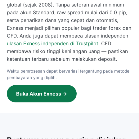
global (sejak 2008). Tanpa setoran awal minimum
pada akun Standard, raw spread mulai dari 0.0 pip,
serta penarikan dana yang cepat dan otomatis,
Exness menjadi pilihan populer bagi trader forex dan
CFD. Anda juga dapat membaca ulasan independen
ulasan Exness independen di Trustpilot
. CFD
membawa risiko tinggi kehilangan uang — pastikan
ketentuan terbaru sebelum melakukan deposit.
Waktu pemrosesan dapat bervariasi tergantung pada metode
pembayaran yang dipilih.
Buka Akun Exness →