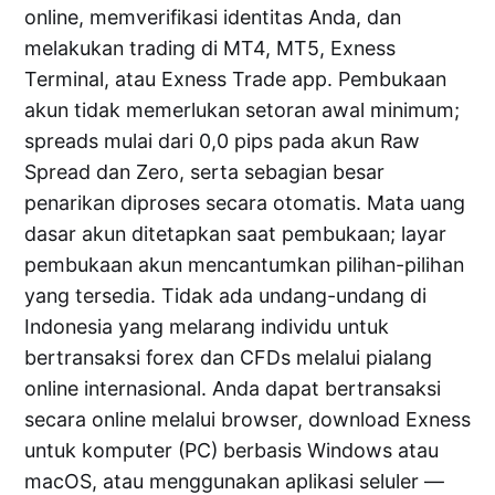
online, memverifikasi identitas Anda, dan
melakukan trading di MT4, MT5, Exness
Terminal, atau Exness Trade app. Pembukaan
akun tidak memerlukan setoran awal minimum;
spreads mulai dari 0,0 pips pada akun Raw
Spread dan Zero, serta sebagian besar
penarikan diproses secara otomatis. Mata uang
dasar akun ditetapkan saat pembukaan; layar
pembukaan akun mencantumkan pilihan-pilihan
yang tersedia. Tidak ada undang-undang di
Indonesia yang melarang individu untuk
bertransaksi forex dan CFDs melalui pialang
online internasional. Anda dapat bertransaksi
secara online melalui browser, download Exness
untuk komputer (PC) berbasis Windows atau
macOS, atau menggunakan aplikasi seluler —