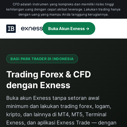
CFD adalah instrumen yang kompleks dan memiliki risiko tinggi
kehilangan uang dengan cepat akibat leverage. Lakukan trading hanya
dengan uang yang mampu Anda tanggung kerugiannya.
Buka Akun Exness →
BAGI PARA TRADER DI INDONESIA
Trading Forex & CFD
dengan Exness
Buka akun Exness tanpa setoran awal
minimum dan lakukan trading forex, logam,
kripto, dan lainnya di MT4, MT5, Terminal
Exness, dan aplikasi Exness Trade — dengan