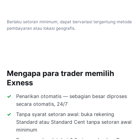
Berlaku setoran minimum; dapat bervariasi tergantung metode
pembayaran atau lokasi geografis.
Mengapa para trader memilih
Exness
Penarikan otomatis — sebagian besar diproses
secara otomatis, 24/7
Tanpa syarat setoran awal: buka rekening
Standard atau Standard Cent tanpa setoran awal
minimum