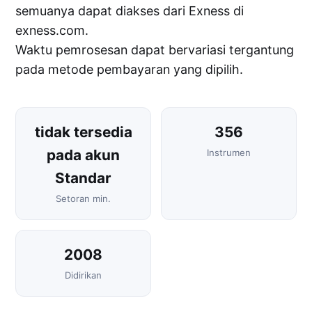
semuanya dapat diakses dari Exness di
exness.com.
Waktu pemrosesan dapat bervariasi tergantung
pada metode pembayaran yang dipilih.
tidak tersedia
356
pada akun
Instrumen
Standar
Setoran min.
2008
Didirikan