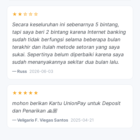
★★☆☆☆
Secara keseluruhan ini sebenarnya 5 bintang,
tapi saya beri 2 bintang karena Internet banking
sudah tidak berfungsi selama beberapa bulan
terakhir dan itulah metode setoran yang saya
sukai. Sepertinya belum diperbaiki karena saya
sudah menanyakannya sekitar dua bulan lalu.
— Russ
2026-06-03
★★★★★
mohon berikan Kartu UnionPay untuk Deposit
dan Penarikan 🙏🏼
— Veligario F. Viegas Santos
2025-04-21