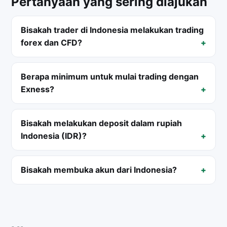
Pertanyaan yang sering diajukan
Bisakah trader di Indonesia melakukan trading
forex dan CFD?
Berapa minimum untuk mulai trading dengan
Exness?
Bisakah melakukan deposit dalam rupiah
Indonesia (IDR)?
Bisakah membuka akun dari Indonesia?